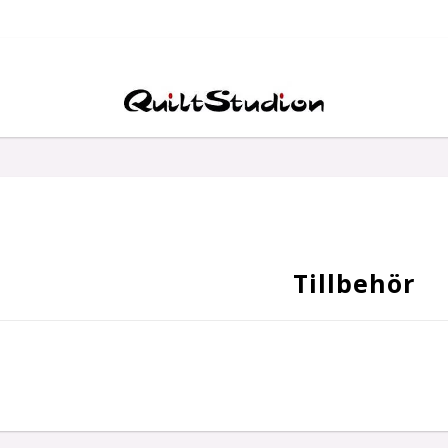
Tillbehör