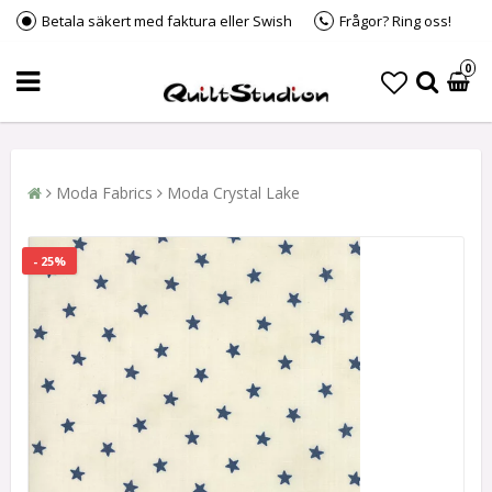
Betala säkert med faktura eller Swish
Frågor? Ring oss!
0
Moda Fabrics
Moda Crystal Lake
- 25%