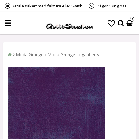
Betala säkert med faktura eller Swish
Frågor? Ring oss!
0
Moda Grunge
Moda Grunge Loganberry