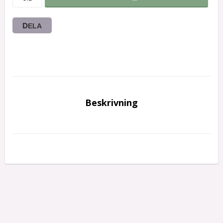
DELA
Beskrivning