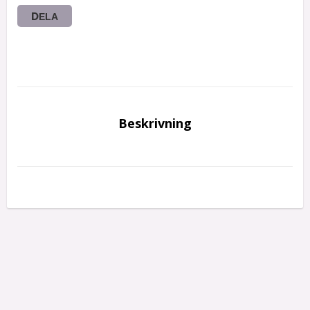
DELA
Beskrivning