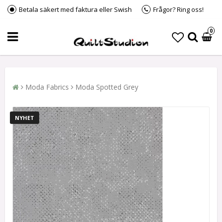
Betala säkert med faktura eller Swish
Frågor? Ring oss!
0
Moda Fabrics
Moda Spotted Grey
NYHET