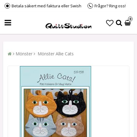
Betala säkert med faktura eller Swish
Frågor? Ring oss!
0
Mönster
Mönster Allie Cats