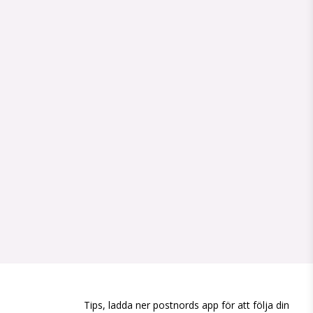
Tips, ladda ner postnords app för att följa din