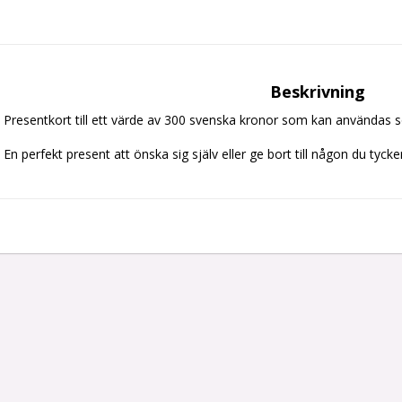
Beskrivning
Presentkort till ett värde av 300 svenska kronor som kan användas 
En perfekt present att önska sig själv eller ge bort till någon du tyck