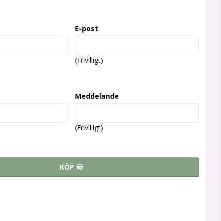
E-post
(Frivilligt)
Meddelande
(Frivilligt)
KÖP