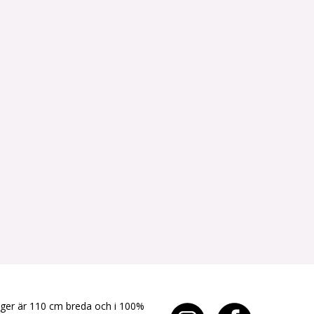
yger är 110 cm breda och i 100%