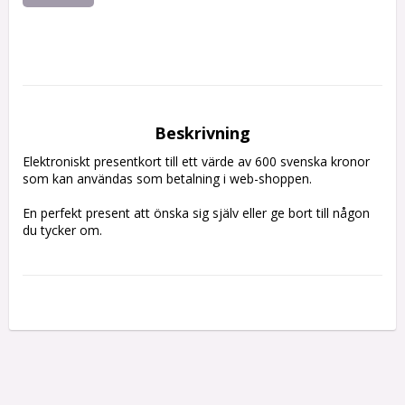
Beskrivning
Elektroniskt presentkort till ett värde av 600 svenska kronor 
som kan användas som betalning i web-shoppen.

En perfekt present att önska sig själv eller ge bort till någon 
du tycker om.