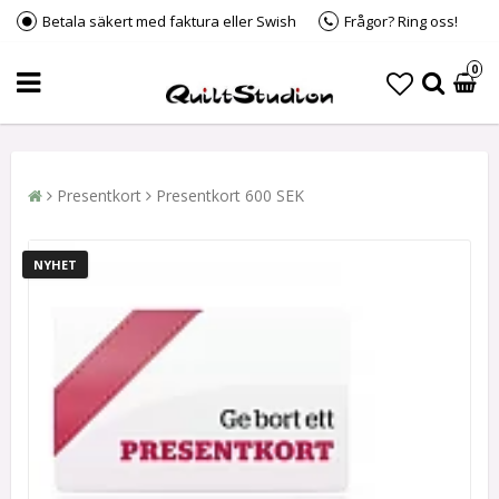
Betala säkert med faktura eller Swish
Frågor? Ring oss!
0
Presentkort
Presentkort 600 SEK
NYHET