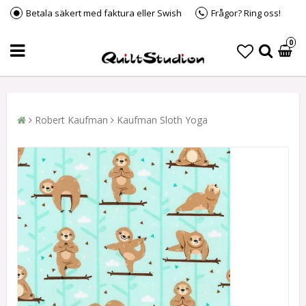
Betala säkert med faktura eller Swish
Frågor? Ring oss!
0
Robert Kaufman
Kaufman Sloth Yoga