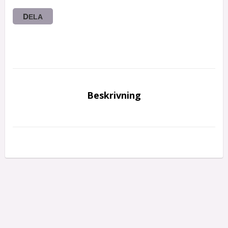
DELA
Beskrivning