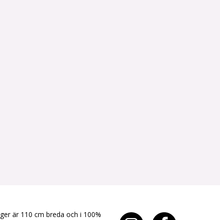
yger är 110 cm breda och i 100%