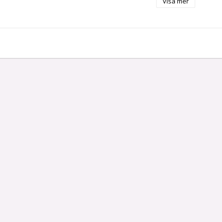
Visa mer