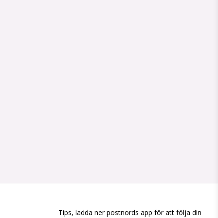
Tips, ladda ner postnords app för att följa din