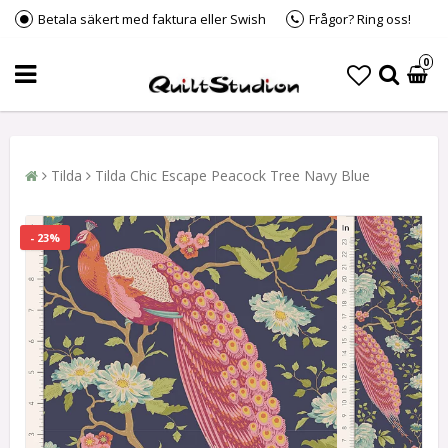
Betala säkert med faktura eller Swish
Frågor? Ring oss!
0
Tilda
Tilda Chic Escape Peacock Tree Navy Blue
- 23%