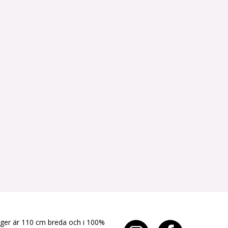
yger är 110 cm breda och i 100%