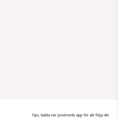
Tips, ladda ner postnords app för att följa din