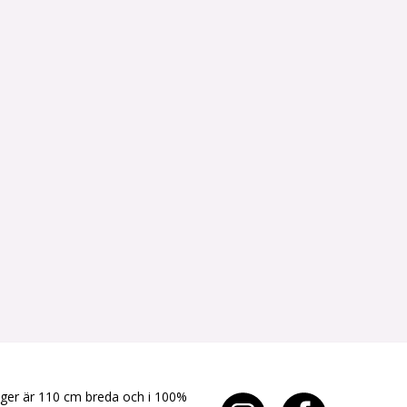
yger är 110 cm breda och i 100%