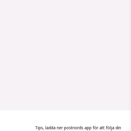
Tips, ladda ner postnords app för att följa din