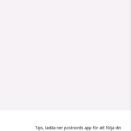
Tips, ladda ner postnords app för att följa din