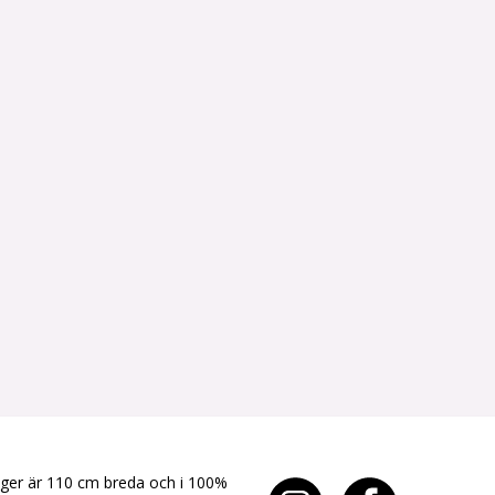
yger är 110 cm breda och i 100%