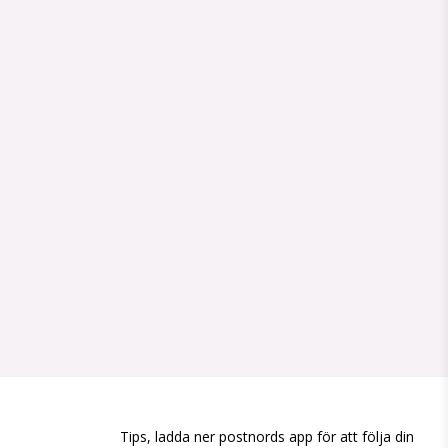
Tips, ladda ner postnords app för att följa din