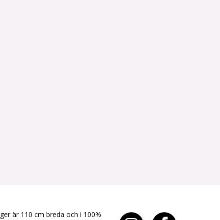
yger är 110 cm breda och i 100%