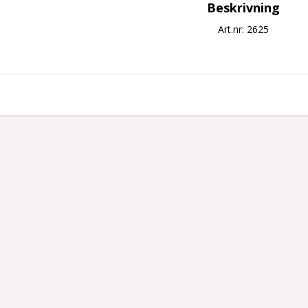
Beskrivning
Art.nr: 2625